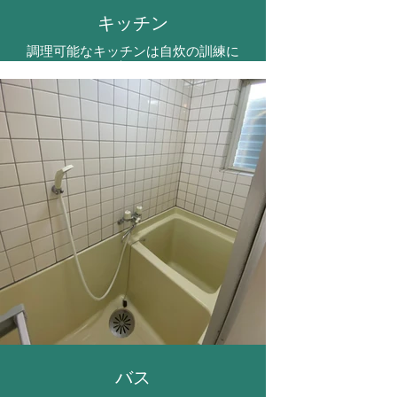
キッチン
調理可能なキッチンは自炊の訓練に
最適です。
バス