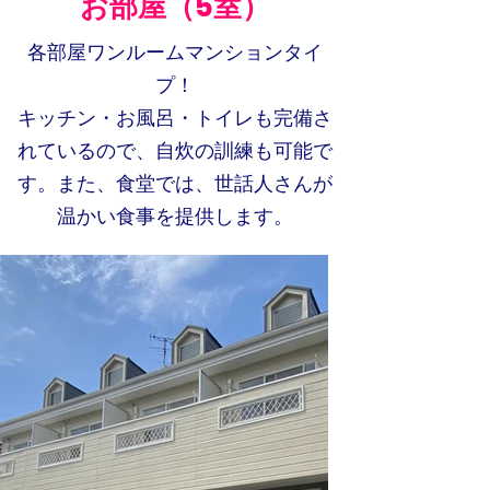
​お部屋（5室）
各部屋ワンルームマンションタイ
プ！
キッチン・お風呂・トイレも完備さ
れているので、自炊の訓練も可能で
す。また、食堂では、世話人さんが
温かい食事を提供します。