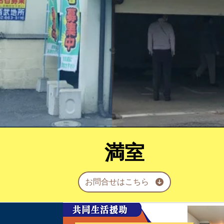
満室
お問合せはこちら