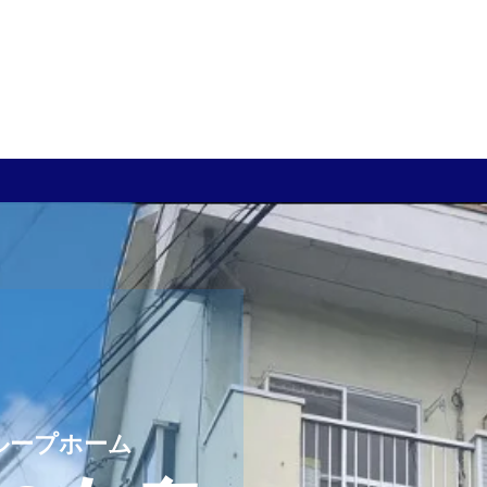
ループホーム