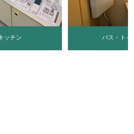
キッチン
バス・トイ