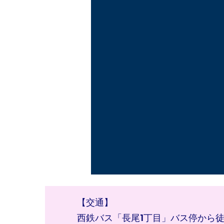
【交通】
西鉄バス「長尾1丁目」バス停から徒