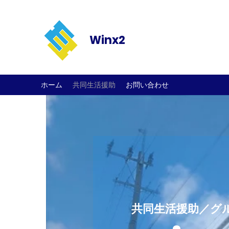
Winx2
ホーム
共同生活援助
お問い合わせ
共同生活援助／グ